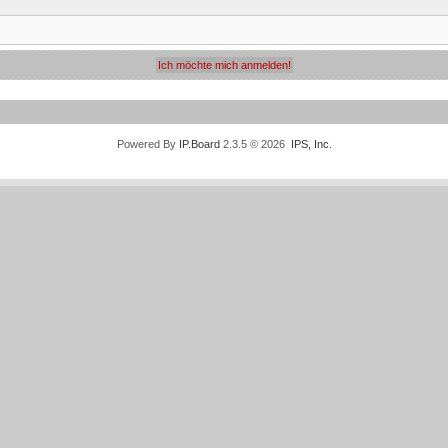
Powered By
IP.Board
2.3.5 © 2026
IPS, Inc
.