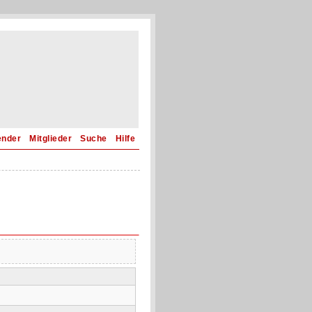
ender
Mitglieder
Suche
Hilfe