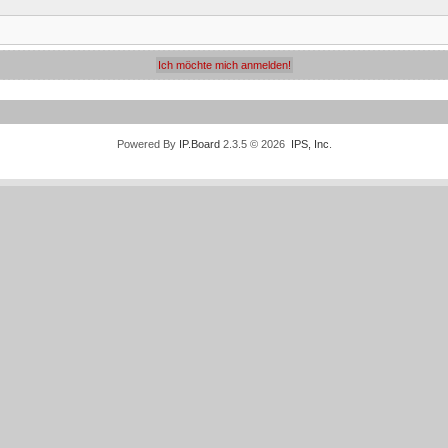
Powered By
IP.Board
2.3.5 © 2026
IPS, Inc
.