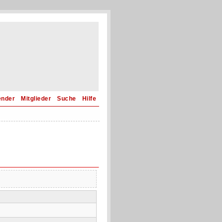
ender
Mitglieder
Suche
Hilfe