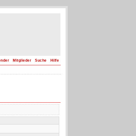
ender
Mitglieder
Suche
Hilfe