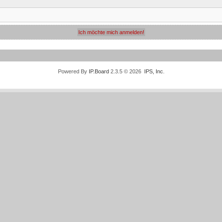
Powered By
IP.Board
2.3.5 © 2026
IPS, Inc
.