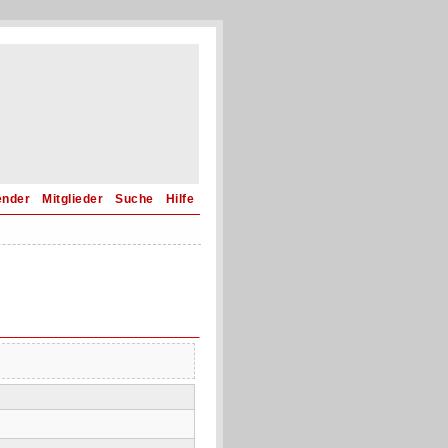
ender
Mitglieder
Suche
Hilfe