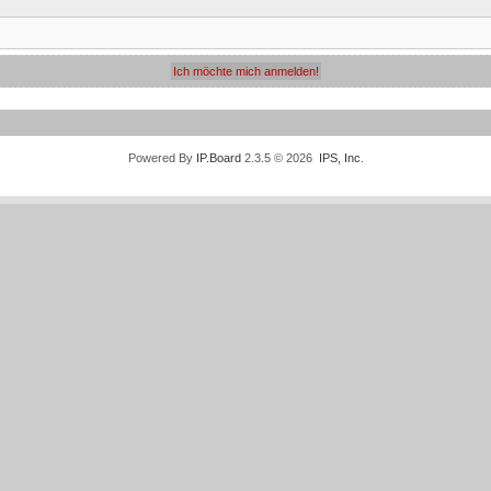
Powered By
IP.Board
2.3.5 © 2026
IPS, Inc
.