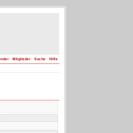
ender
Mitglieder
Suche
Hilfe