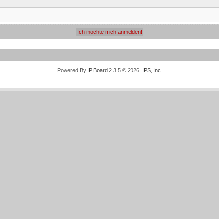
Powered By
IP.Board
2.3.5 © 2026
IPS, Inc
.